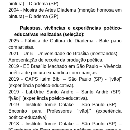
pintura) – Diadema (SP)
2004 - Mostra de Artes Diadema (menção honrosa em
pintura) – Diadema (SP)
Palestras, vivências e experiências poético-
educativas realizadas (seleção):
2025 - Fábrica de Cultura de Diadema - Bate papo
com artistas.
2021 - UnB - Universidade de Brasília (mestrandos) –
Apresentação de recorte da produção poética.
2019 - EE Brasílio Machado em São Paulo – Vivência
poética de pintura expandida com crianças.
2019 - CAPS Itaim Bibi – São Paulo (SP) - “|vão|”
(experiência poético-educativa).
2019 - LabUrbe Santo André – Santo André (SP).
“|vão|” (experiência poético-educativa).
2019 - Instituto Tomie Ohtake – São Paulo (SP) –
Encontro para Professores “|vão|.” (experiência
poético-educativa)
2018 - Instituto Tomie Ohtake – São Paulo (SP) –