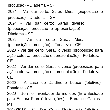
produção) – Diadema – SP
2024 - Vai dar certo; Sarau Mural (proposição e
produção) – Diadema – SP
2024 - Vai dar certo; Sarau diverso
(proposição, produção e apresentação) –
Diadema – SP
2023 - Vai dar certo; Sarau Mural
(proposição e produção) – Fortaleza – CE
2023 - Vai dar certo; Sarau diverso (proposição para
ação coletiva, produção e apresentação) – Fortaleza –
CE
2022 - Vai dar certo; Sarau diverso (proposição para
ação coletiva, produção e apresentação) – Fortaleza –
CE
2020 - A casa do Jardineiro Louco (fotolivro)–
Fortaleza - CE.
2020 - Beni, o inventador de mundos (livro ilustrado
para Editora Pinrolê Invenções) – Barra do Garças -
MT
2014/2013 - Vai Dar Certo; Residência Artística –