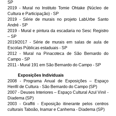
SP
2019 - Mural no Instituto Tomie Ohtake (Núcleo de
Cultura e Participação) - SP
2019 - Série de murais no projeto LabUrbe Santo
André - SP
2019 - Mural e pintura da escadaria no Sesc Registro
– SP
2019/2017 - Série de murais em salas de aula de
Escolas Públicas estaduais - SP
2012 - Mural na Pinacoteca de São Bernardo do
Campo - SP
2011 - Mural 191 em São Bernardo do Campo - SP
Exposições Individuais
2008 - Programa Anual de Exposições – Espaço
Henfil de Cultura - São Bernardo do Campo (SP)
2007 - Deuses Interiores – Espaço Cultural Azul Vinil -
Diadema (SP)
2003 - Graffiti - Exposição itinerante pelos centros
culturais Taboão, Inamar e Canhema - Diadema (SP)