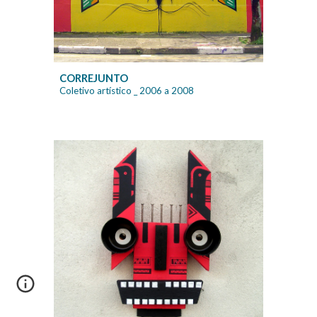
CORREJUNTO
Coletivo artístico _ 2006 a 2008