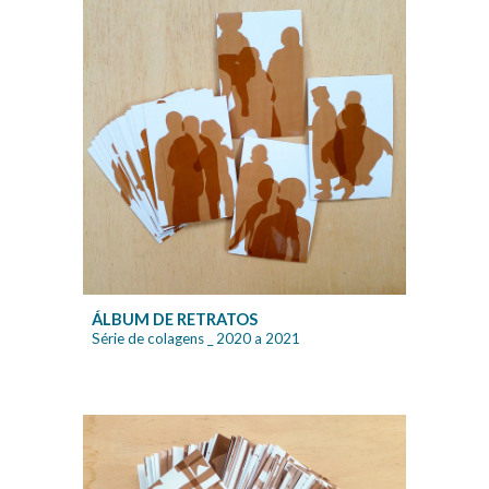
ÁLBUM DE RETRATOS
Série de colagens _ 2020 a 2021