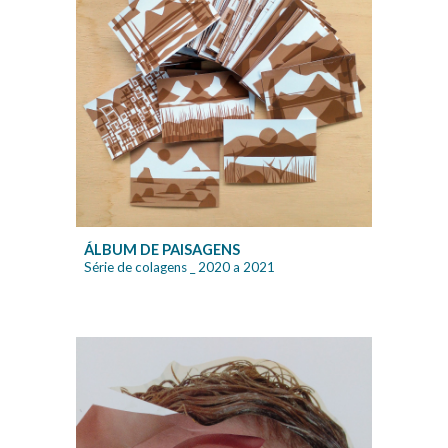
ÁLBUM DE PAISAGENS
Série de colagens _ 2020 a 2021