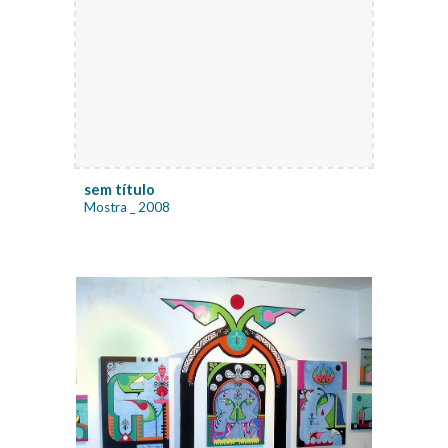
sem título
Mostra _ 2008