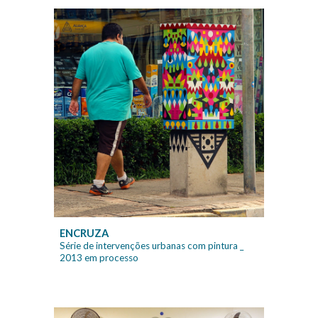
ENCRUZA
Série de intervenções urbanas com pintura _
2013 em processo