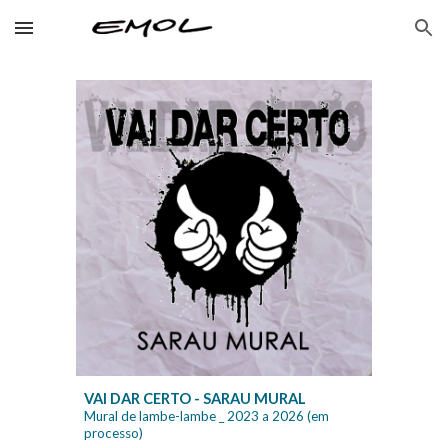
Skip to main content
Skip to navigation
VAI DAR CERTO - SARAU MURAL
Mural de lambe-lambe
_ 2023 a 2026 (em
processo)