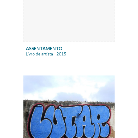
ASSENTAMENTO
Livro de artista
_ 20
15