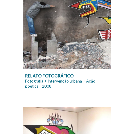
RELATO FOTOGRÁFICO
Fotografia + Intervenção urbana + Ação
poética
_ 2008