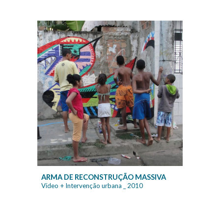
ARMA DE RECONSTRUÇÃO MASSIVA
Vídeo + Intervenção urbana
_ 20
10