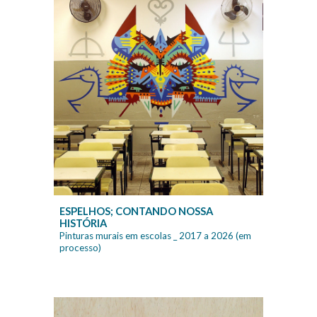
ESPELHOS; CONTANDO NOSSA
HISTÓRIA
Pinturas murais em escolas
_ 2017 a 2026 (em
processo)