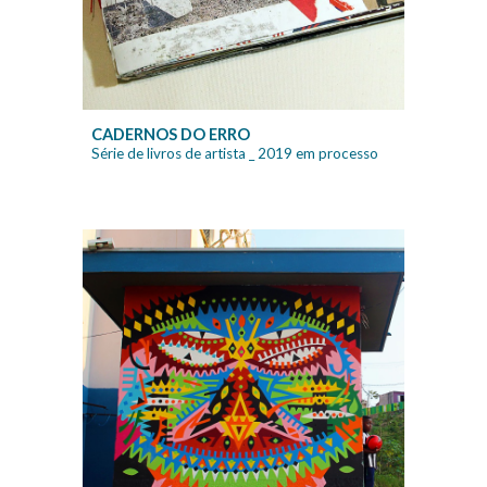
CADERNOS DO ERRO
Série de livros de artista
_ 2019 em processo