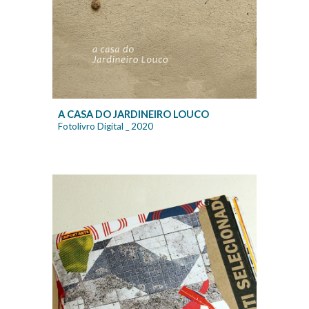
A CASA DO JARDINEIRO LOUCO
Fotolivro Digital
_ 20
20