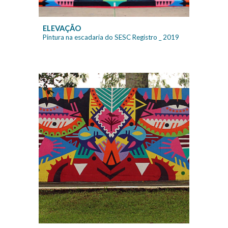
ELEVAÇÃO
Pintura na escadaria do SESC Registro
_ 20
19