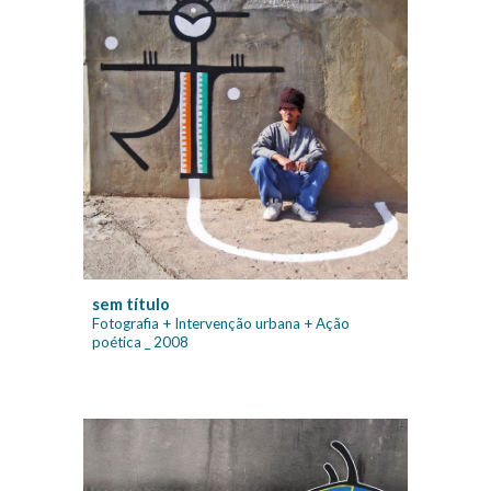
sem título
Fotografia + Intervenção urbana + Ação
poética _ 2008