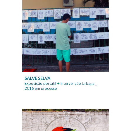
SALVE SELVA
Exposição portátil + Intervenção Urbana
_
20
16 em processo